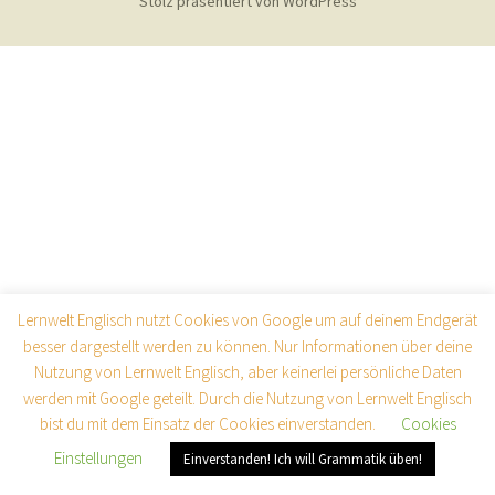
Stolz präsentiert von WordPress
Lernwelt Englisch nutzt Cookies von Google um auf deinem Endgerät
besser dargestellt werden zu können. Nur Informationen über deine
Nutzung von Lernwelt Englisch, aber keinerlei persönliche Daten
werden mit Google geteilt. Durch die Nutzung von Lernwelt Englisch
bist du mit dem Einsatz der Cookies einverstanden.
Cookies
Einstellungen
Einverstanden! Ich will Grammatik üben!